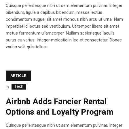
Quisque pellentesque nibh ut sem elementum pulvinar. Integer
bibendum, ligula a dapibus bibendum, massa lectus
condimentum augue, sit amet rhoncus nibh arcu ut urna. Nam
imperdiet id lectus sed vestibulum. Ut tempor libero sit amet
metus fermentum ullamcorper. Nullam scelerisque iaculis
purus eu varius. Integer molestie in leo et consectetur. Donec
varius velit quis tellus...
ARTICLE
Tech
In
Airbnb Adds Fancier Rental
Options and Loyalty Program
Quisque pellentesque nibh ut sem elementum pulvinar. Integer