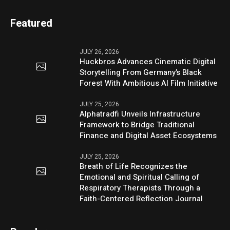
Featured
JULY 26, 2026
Huckbros Advances Cinematic Digital
Storytelling From Germany’s Black
Forest With Ambitious AI Film Initiative
JULY 25, 2026
Alphatradfi Unveils Infrastructure
Framework to Bridge Traditional
Finance and Digital Asset Ecosystems
JULY 25, 2026
Breath of Life Recognizes the
Emotional and Spiritual Calling of
Respiratory Therapists Through a
Faith-Centered Reflection Journal